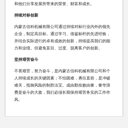
和他们分享发展所带来的荣誉、财富和成长。
持续对标创新
内蒙古信科机械有限公司通过持续对标行业内外的领先
企业，制定高目标。通过学习、借鉴标杆的先进经验，
并结合实际进行的卓有成效的创新，持续提高我们的能
力和业绩。但避免盲目、过度、脱离客户的创新。
坚持艰苦奋斗
不畏艰苦，努力奋斗，是内蒙古信科机械有限公司和个
人持续成长的关键因素；不怕困难，勇往直前，是冲破
难关，抵御风险的制胜法宝。成由勤俭败由奢，奢华浪
费是奋斗的大敌，我们必须长期保持艰苦务实的工作作
风。