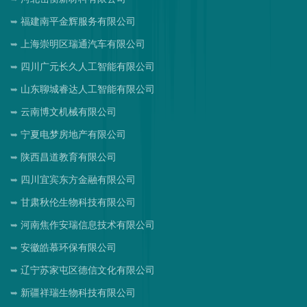
福建南平金辉服务有限公司
上海崇明区瑞通汽车有限公司
四川广元长久人工智能有限公司
山东聊城睿达人工智能有限公司
云南博文机械有限公司
宁夏电梦房地产有限公司
陕西昌道教育有限公司
四川宜宾东方金融有限公司
甘肃秋伦生物科技有限公司
河南焦作安瑞信息技术有限公司
安徽皓慕环保有限公司
辽宁苏家屯区德信文化有限公司
新疆祥瑞生物科技有限公司