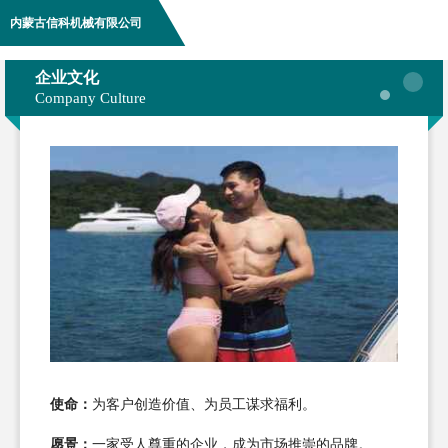
内蒙古信科机械有限公司
企业文化
Company Culture
使命：
为客户创造价值、为员工谋求福利。
愿景：
一家受人尊重的企业，成为市场推崇的品牌。