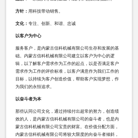
方针：
用科技带动销售。
文化：
专注、创新、和谐、忠诚
以客户为中心
服务客户，是内蒙古信科机械有限公司生存和发展的基
础。内蒙古信科机械有限公司建立以客户为中心的逻
辑，以了解客户需求作为工作的起点，以是否满足客户
需求作为工作的评价标准，以客户满意作为我们工作的
目标，以持续为客户创造价值，帮助客户实现梦想，作
为我们的永恒追求。
以奋斗者为本
那些认同公司文化，通过持续付出超常的努力，创造绩
效的人，是内蒙古信科机械有限公司的奋斗者，也是内
蒙古信科机械有限公司宝贵的财富。在价值分配方面，
内蒙古信科机械有限公司将较大限度的向奋斗者倾斜，