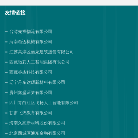
友情链接
台湾先福物流有限公司
海南领迈机械有限公司
江苏高淳区丽龙建筑股份有限公司
西藏驰彩人工智能集团有限公司
西藏睿杰科技有限公司
辽宁丹东达辉新材料有限公司
贵州鑫盛证券有限公司
四川青白江区飞扬人工智能有限公司
甘肃飞鸿教育有限公司
海南久高新材料股份有限公司
北京西城区通东金融有限公司