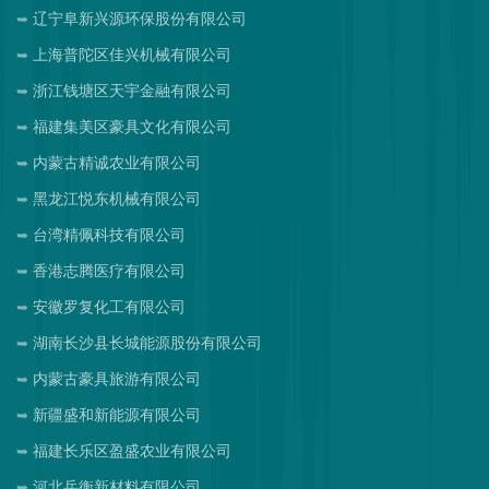
辽宁阜新兴源环保股份有限公司
上海普陀区佳兴机械有限公司
浙江钱塘区天宇金融有限公司
福建集美区豪具文化有限公司
内蒙古精诚农业有限公司
黑龙江悦东机械有限公司
台湾精佩科技有限公司
香港志腾医疗有限公司
安徽罗复化工有限公司
湖南长沙县长城能源股份有限公司
内蒙古豪具旅游有限公司
新疆盛和新能源有限公司
福建长乐区盈盛农业有限公司
河北岳衡新材料有限公司