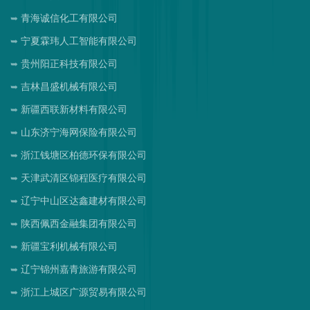
青海诚信化工有限公司
宁夏霖玮人工智能有限公司
贵州阳正科技有限公司
吉林昌盛机械有限公司
新疆西联新材料有限公司
山东济宁海网保险有限公司
浙江钱塘区柏德环保有限公司
天津武清区锦程医疗有限公司
辽宁中山区达鑫建材有限公司
陕西佩西金融集团有限公司
新疆宝利机械有限公司
辽宁锦州嘉青旅游有限公司
浙江上城区广源贸易有限公司