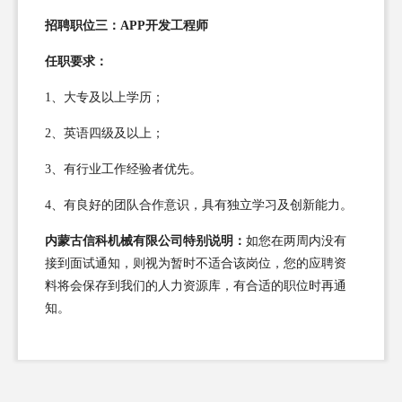
招聘职位三：APP开发工程师
任职要求：
1、大专及以上学历；
2、英语四级及以上；
3、有行业工作经验者优先。
4、有良好的团队合作意识，具有独立学习及创新能力。
内蒙古信科机械有限公司特别说明：
如您在两周内没有
接到面试通知，则视为暂时不适合该岗位，您的应聘资
料将会保存到我们的人力资源库，有合适的职位时再通
知。