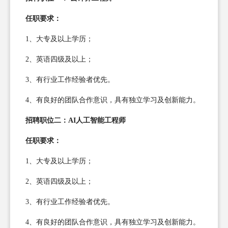
任职要求：
1、大专及以上学历；
2、英语四级及以上；
3、有行业工作经验者优先。
4、有良好的团队合作意识，具有独立学习及创新能力。
招聘职位二：AI人工智能工程师
任职要求：
1、大专及以上学历；
2、英语四级及以上；
3、有行业工作经验者优先。
4、有良好的团队合作意识，具有独立学习及创新能力。