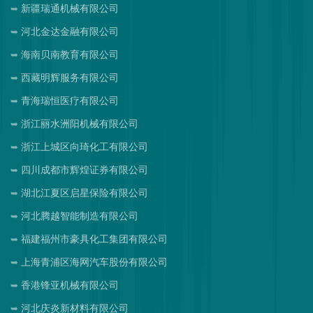
新疆瑞通机械有限公司
河北金达金融有限公司
海南贝南教育有限公司
西藏明辉服务有限公司
青海瑞恒医疗有限公司
浙江丽水洲阳机械有限公司
浙江上城区向琦化工有限公司
四川成都市辉煌证券有限公司
湖北江夏区启星保险有限公司
河北腾越智能制造有限公司
福建福州市豪具化工集团有限公司
上海青浦区海网汽车股份有限公司
香港锋亚机械有限公司
河北庆炎新材料有限公司