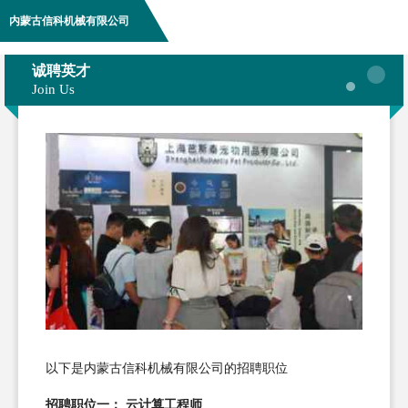
内蒙古信科机械有限公司
诚聘英才
Join Us
以下是内蒙古信科机械有限公司的招聘职位
招聘职位一： 云计算工程师