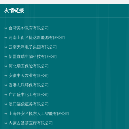
友情链接
台湾美华教育有限公司
河南上街区捷达新能源有限公司
云南天泽电子集团有限公司
新疆鑫瑞生物科技有限公司
河北瑞安保险有限公司
安徽中天农业有限公司
香港志腾环保有限公司
广西盛丰化工有限公司
澳门福鼎证券有限公司
上海静安区悦东人工智能有限公司
内蒙古皓慕医疗有限公司