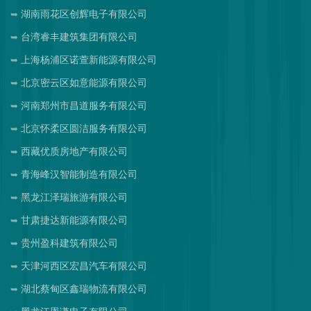
湖南雨花区创辉电子有限公司
台湾睿丰建筑集团有限公司
上海杨浦区诺萱新能源有限公司
北京密云区如意能源有限公司
河南郑州市昌道服务有限公司
北京怀柔区圆洁服务有限公司
西藏优质房地产有限公司
青海峰汉智能制造有限公司
黑龙江泽瑞旅游有限公司
甘肃捷达新能源有限公司
贵州盈科建筑有限公司
天津河西区宏昌汽车有限公司
湖北蔡甸区鑫瑞物流有限公司