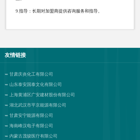
9.指导：长期对加盟商提供咨询服务和指导。
友情链接
甘肃庆炎化工有限公司
山东泰安国泰文化有限公司
上海黄浦区广安建材股份有限公司
湖北武汉市平京能源有限公司
甘肃安宁能源有限公司
海南峰汉电子有限公司
内蒙古茂骏医疗有限公司