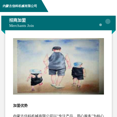
内蒙古信科机械有限公司
招商加盟
Merchants Join
加盟优势
内蒙古信科机械有限公司以“专注产品，用心服务”为核心