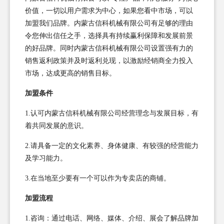
价值，一切以用户需求为中心，如果您看中市场，可以
加盟我们品牌。内蒙古信科机械有限公司有足够的理由
令您伸出信任之手，选择具有持续赢利保障和发展前景
的好品牌。同时内蒙古信科机械有限公司设置强有力的
销售返利政策并及时返利兑现，以激励经销商全力投入
市场，达成更高的销售目标。
加盟条件
1.认可内蒙古信科机械有限公司经营理念与发展目标，有
着共同发展的意识。
2.请具备一定的文化素养、身体健康、有较强的经营能力
及学习能力。
3.在当地至少要有一个可以作为专卖店的商铺。
加盟流程
1.咨询：通过电话、网络、媒体、介绍、展会了解品牌加