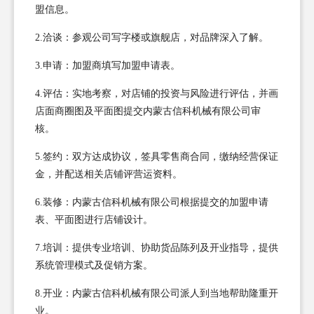
盟信息。
2.洽谈：参观公司写字楼或旗舰店，对品牌深入了解。
3.申请：加盟商填写加盟申请表。
4.评估：实地考察，对店铺的投资与风险进行评估，并画
店面商圈图及平面图提交内蒙古信科机械有限公司审
核。
5.签约：双方达成协议，签具零售商合同，缴纳经营保证
金，并配送相关店铺评营运资料。
6.装修：内蒙古信科机械有限公司根据提交的加盟申请
表、平面图进行店铺设计。
7.培训：提供专业培训、协助货品陈列及开业指导，提供
系统管理模式及促销方案。
8.开业：内蒙古信科机械有限公司派人到当地帮助隆重开
业。