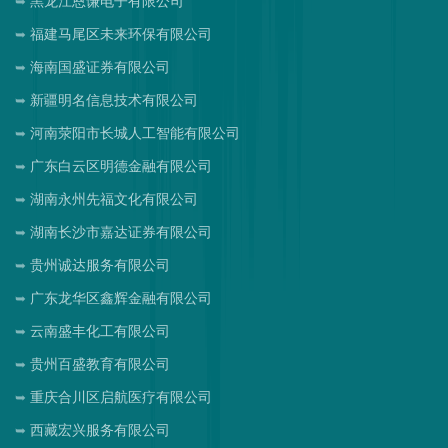
黑龙江恩谦电子有限公司
福建马尾区未来环保有限公司
海南国盛证券有限公司
新疆明名信息技术有限公司
河南荥阳市长城人工智能有限公司
广东白云区明德金融有限公司
湖南永州先福文化有限公司
湖南长沙市嘉达证券有限公司
贵州诚达服务有限公司
广东龙华区鑫辉金融有限公司
云南盛丰化工有限公司
贵州百盛教育有限公司
重庆合川区启航医疗有限公司
西藏宏兴服务有限公司